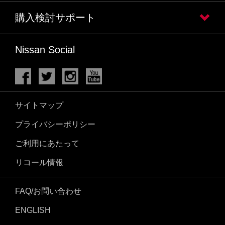
購入検討サポート
Nissan Social
サイトマップ
プライバシーポリシー
ご利用にあたって
リコール情報
FAQ/お問い合わせ
ENGLISH