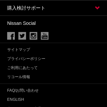
購入検討サポート
Nissan Social
サイトマップ
プライバシーポリシー
ご利用にあたって
リコール情報
FAQ/お問い合わせ
ENGLISH