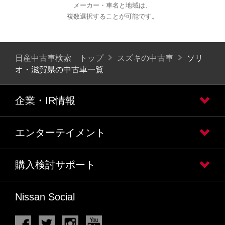
メーカー・車名と地域は、
複数選択することが可能です。
日産中古車検索 トップ
スズキの中古車
ソリ
オ・滋賀県の中古車一覧
企業・IR情報
エンターテイメント
購入検討サポート
Nissan Social