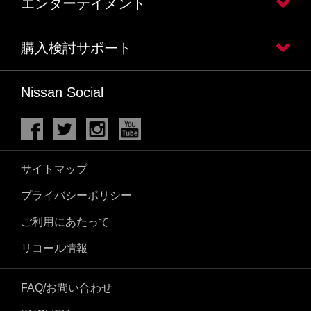
エンターテイメント
購入検討サポート
Nissan Social
サイトマップ
プライバシーポリシー
ご利用にあたって
リコール情報
FAQ/お問い合わせ