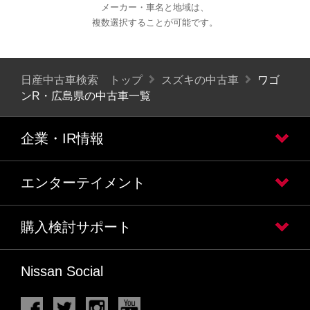
メーカー・車名と地域は、
複数選択することが可能です。
日産中古車検索 トップ
スズキの中古車
ワゴ
ンR・広島県の中古車一覧
企業・IR情報
エンターテイメント
購入検討サポート
Nissan Social