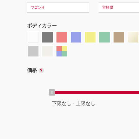
ワゴンR
宮崎県
ボディカラー
価格
下限なし
-
上限なし
ボディタイプ