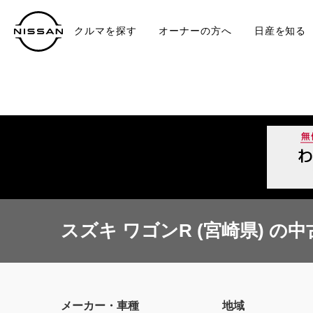
クルマを探す
オーナーの方へ
日産を知る
中古車
TO
スズキ ワゴンR (宮崎県) の中
メーカー・車種
地域