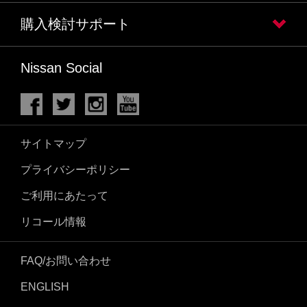
購入検討サポート
Nissan Social
サイトマップ
プライバシーポリシー
ご利用にあたって
リコール情報
FAQ/お問い合わせ
ENGLISH