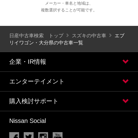
メーカー・車名と地域は、
複数選択することが可能です。
日産中古車検索 トップ
スズキの中古車
エブ
リイワゴン・大分県の中古車一覧
企業・IR情報
エンターテイメント
購入検討サポート
Nissan Social