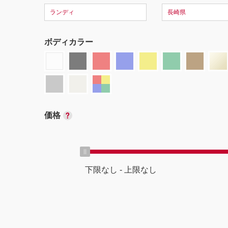
ランディ
長崎県
ボディカラー
価格
下限なし
-
上限なし
ボディタイプ