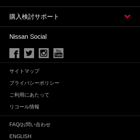
購入検討サポート
Nissan Social
サイトマップ
プライバシーポリシー
ご利用にあたって
リコール情報
FAQ/お問い合わせ
ENGLISH