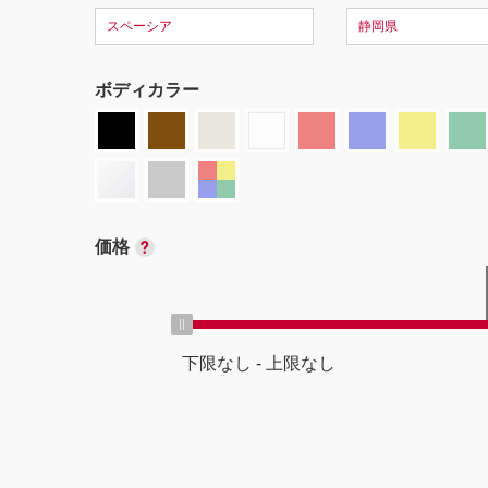
スペーシア
静岡県
ボディカラー
価格
下限なし
-
上限なし
ボディタイプ