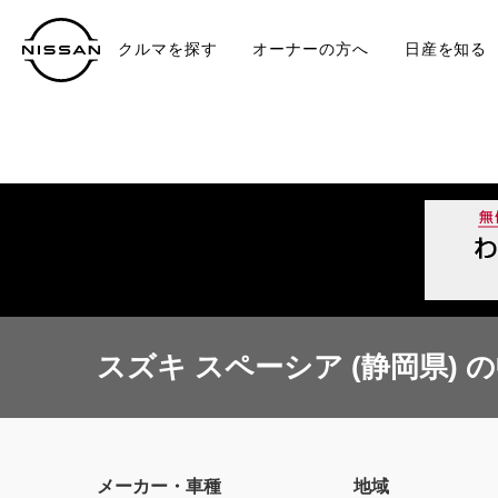
クルマを探す
オーナーの方へ
日産を知る
中古車
TO
スズキ スペーシア (静岡県) 
メーカー・車種
地域