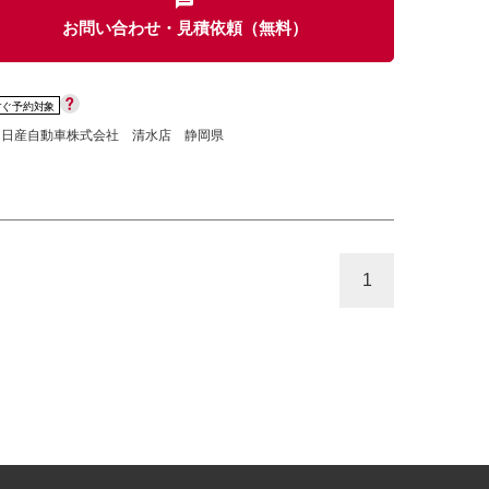
お問い合わせ・見積依頼（無料）
すぐ予約対象
岡日産自動車株式会社 清水店 静岡県
1