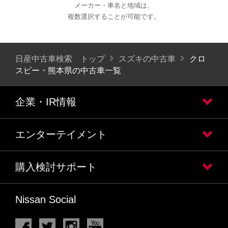
メーカー・車名と地域は、
複数選択することが可能です。
日産中古車検索 トップ
スズキの中古車
クロ
スビー・熊本県の中古車一覧
企業・IR情報
エンターテイメント
購入検討サポート
Nissan Social