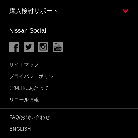
購入検討サポート
Nissan Social
サイトマップ
プライバシーポリシー
ご利用にあたって
リコール情報
FAQ/お問い合わせ
ENGLISH