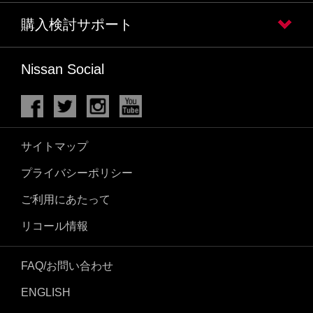
購入検討サポート
Nissan Social
サイトマップ
プライバシーポリシー
ご利用にあたって
リコール情報
FAQ/お問い合わせ
ENGLISH