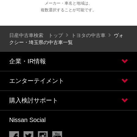
メーカー・車名と地域は、
複数選択することが可能です。
日産中古車検索 トップ
トヨタの中古車
ヴォ
クシー・埼玉県の中古車一覧
企業・IR情報
エンターテイメント
購入検討サポート
Nissan Social