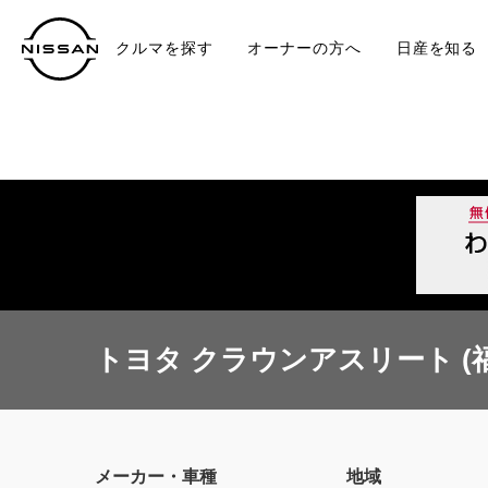
クルマを探す
オーナーの方へ
日産を知る
中古車
TO
トヨタ クラウンアスリート (
メーカー・車種
地域