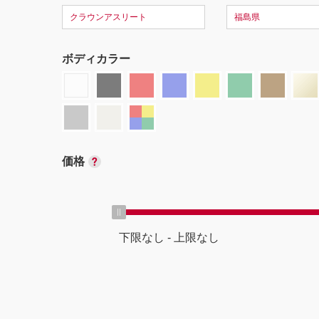
クラウンアスリート
福島県
ボディカラー
価格
下限なし
-
上限なし
ボディタイプ