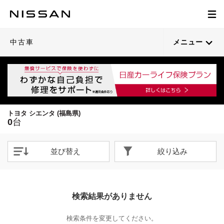
中古車
メニュー
トヨタ シエンタ (福島県)
0
台
並び替え
絞り込み
検索結果がありません
検索条件を変更してください。