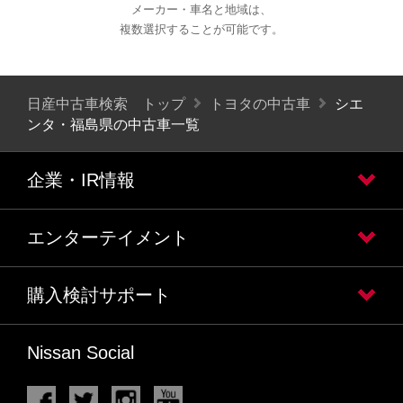
メーカー・車名と地域は、
複数選択することが可能です。
日産中古車検索 トップ
トヨタの中古車
シエ
ンタ・福島県の中古車一覧
企業・IR情報
エンターテイメント
購入検討サポート
Nissan Social