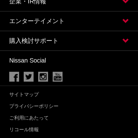
企業・IR情報
エンターテイメント
購入検討サポート
Nissan Social
サイトマップ
プライバシーポリシー
ご利用にあたって
リコール情報