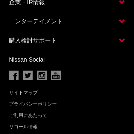
企業・IR情報
エンターテイメント
購入検討サポート
Nissan Social
サイトマップ
プライバシーポリシー
ご利用にあたって
リコール情報