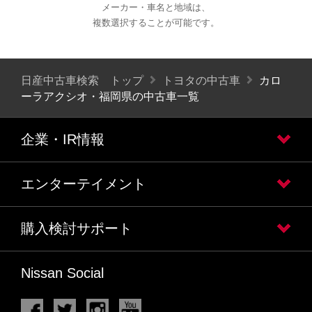
メーカー・車名と地域は、
複数選択することが可能です。
日産中古車検索 トップ
トヨタの中古車
カロ
ーラアクシオ・福岡県の中古車一覧
企業・IR情報
エンターテイメント
購入検討サポート
Nissan Social