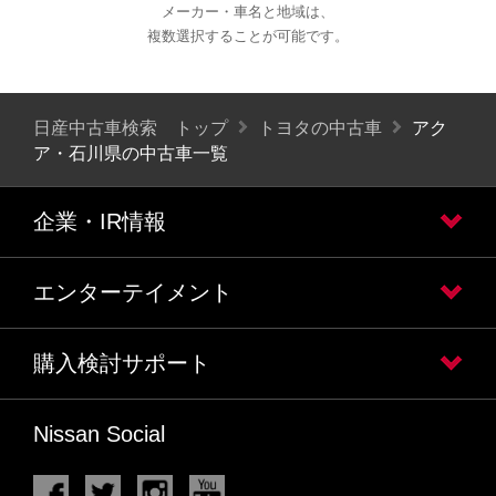
メーカー・車名と地域は、
複数選択することが可能です。
日産中古車検索 トップ
トヨタの中古車
アク
ア・石川県の中古車一覧
企業・IR情報
エンターテイメント
購入検討サポート
Nissan Social