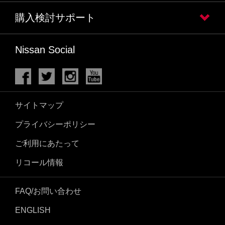
購入検討サポート
Nissan Social
サイトマップ
プライバシーポリシー
ご利用にあたって
リコール情報
FAQ/お問い合わせ
ENGLISH