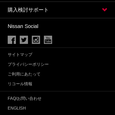
購入検討サポート
Nissan Social
サイトマップ
プライバシーポリシー
ご利用にあたって
リコール情報
FAQ/お問い合わせ
ENGLISH