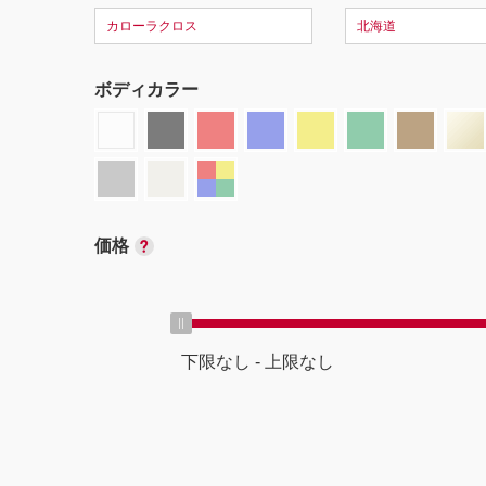
カローラクロス
北海道
ボディカラー
価格
下限なし
-
上限なし
ボディタイプ