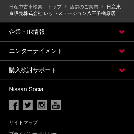
日産中古車検索 トップ
店舗のご案内
日産東
京販売株式会社 レッドステーション八王子楢原店
企業・IR情報
エンターテイメント
購入検討サポート
Nissan Social
サイトマップ
プライバシーポリシー