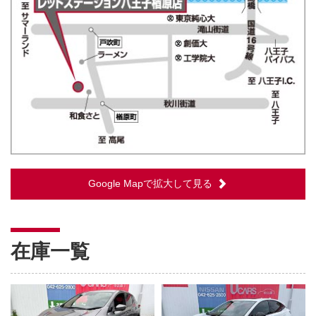
Google Mapで拡大して見る
在庫一覧