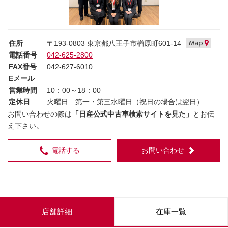
住所
〒193-0803 東京都八王子市楢原町601-14
電話番号
042-625-2800
FAX番号
042-627-6010
Eメール
営業時間
10：00～18：00
定休日
火曜日 第一・第三水曜日（祝日の場合は翌日）
お問い合わせの際は
「日産公式中古車検索サイトを見た」
とお伝
え下さい。
電話する
お問い合わせ
店舗詳細
在庫一覧