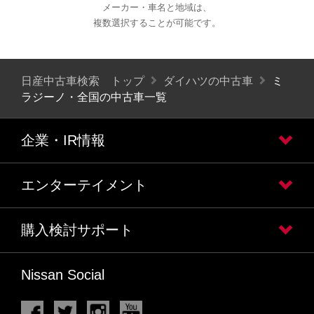
メーカー・車名と地域は、
複数選択することが可能です。
日産中古車検索 トップ
ダイハツの中古車
ミ
ラジーノ・全国の中古車一覧
企業・IR情報
エンターテイメント
購入検討サポート
Nissan Social