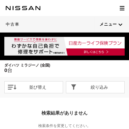
中古車
メニュー
ダイハツ ミラジーノ (全国)
0
台
並び替え
絞り込み
検索結果がありません
検索条件を変更してください。