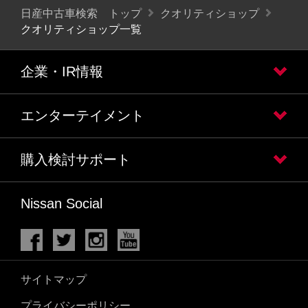
日産中古車検索 トップ
クオリティショップ
クオリティショップ一覧
企業・IR情報
エンターテイメント
購入検討サポート
Nissan Social
サイトマップ
プライバシーポリシー