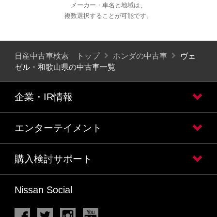
メーカー・車名と地域は、
複数選択することが可能です。
日産中古車検索 トップ
ホンダの中古車
ヴェ
ゼル・和歌山県の中古車一覧
企業・IR情報
エンターテイメント
購入検討サポート
Nissan Social