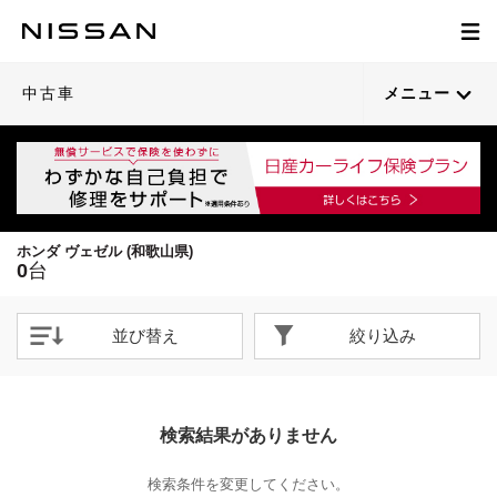
中古車
メニュー
ホンダ ヴェゼル (和歌山県)
0
台
並び替え
絞り込み
検索結果がありません
検索条件を変更してください。