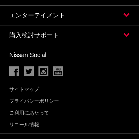
エンターテイメント
購入検討サポート
Nissan Social
サイトマップ
プライバシーポリシー
ご利用にあたって
リコール情報