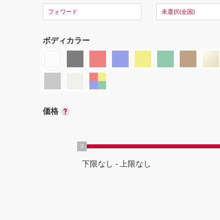
フォワード
未選択(全国)
ボディカラー
価格
下限なし
-
上限なし
ボディタイプ