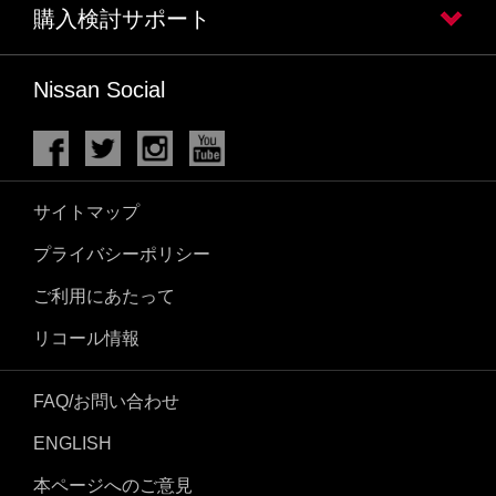
購入検討サポート
Nissan Social
サイトマップ
プライバシーポリシー
ご利用にあたって
リコール情報
FAQ/お問い合わせ
ENGLISH
本ページへのご意見