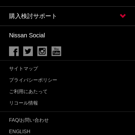
購入検討サポート
Nissan Social
サイトマップ
プライバシーポリシー
ご利用にあたって
リコール情報
FAQ/お問い合わせ
ENGLISH