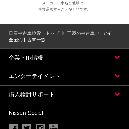
メーカー・車名と地域は、
複数選択することが可能です。
日産中古車検索 トップ
三菱の中古車
アイ・
全国の中古車一覧
企業・IR情報
エンターテイメント
購入検討サポート
Nissan Social