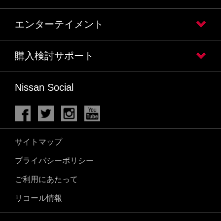
エンターテイメント
購入検討サポート
Nissan Social
サイトマップ
プライバシーポリシー
ご利用にあたって
リコール情報