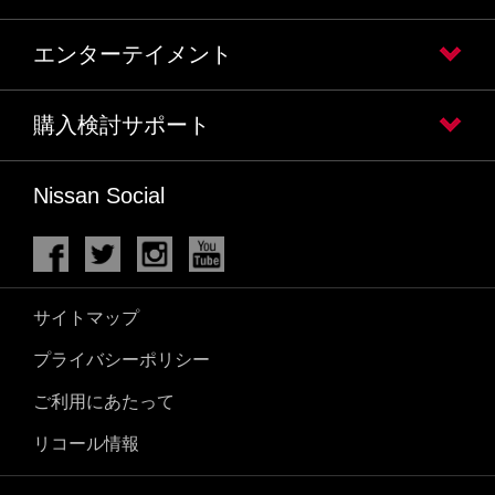
エンターテイメント
購入検討サポート
Nissan Social
サイトマップ
プライバシーポリシー
ご利用にあたって
リコール情報