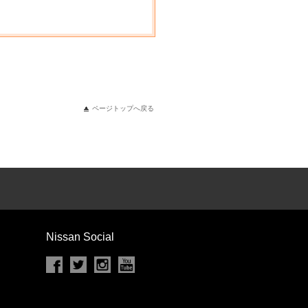
ページトップへ戻る
Nissan Social