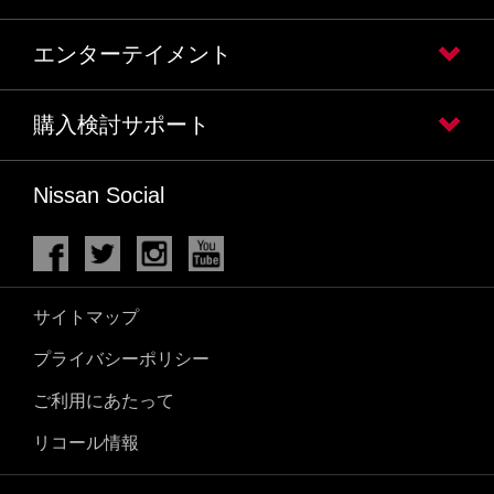
エンターテイメント
購入検討サポート
Nissan Social
サイトマップ
プライバシーポリシー
ご利用にあたって
リコール情報