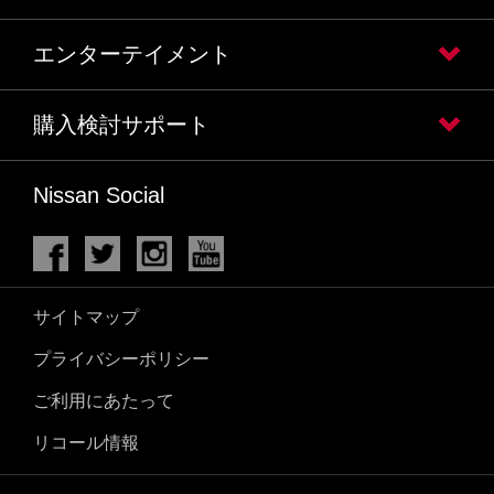
エンターテイメント
購入検討サポート
Nissan Social
サイトマップ
プライバシーポリシー
ご利用にあたって
リコール情報