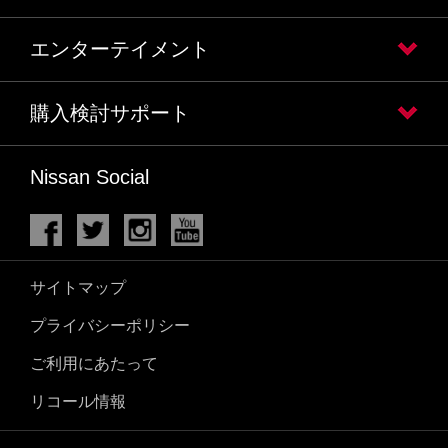
エンターテイメント
購入検討サポート
Nissan Social
サイトマップ
プライバシーポリシー
ご利用にあたって
リコール情報