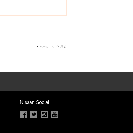
ページトップへ戻る
Nissan Social