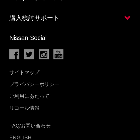
購入検討サポート
Nissan Social
サイトマップ
プライバシーポリシー
ご利用にあたって
リコール情報
FAQ/お問い合わせ
ENGLISH