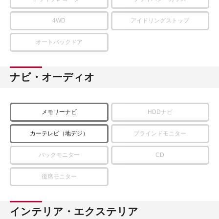
4WD
アイドリングストップ
オートバックドア
ナビ・オーディオ
メモリーナビ
HDDナビ
カーテレビ（地デジ）
ブラインドモニター
バックモニター
CD
後席モニター
インテリア・エクステリア