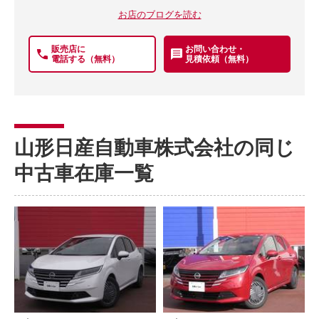
お店のブログを読む
販売店に
お問い合わせ・
電話する（無料）
見積依頼（無料）
山形日産自動車株式会社の同じ
中古車在庫一覧