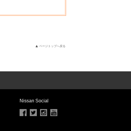
ページトップへ戻る
Nissan Social