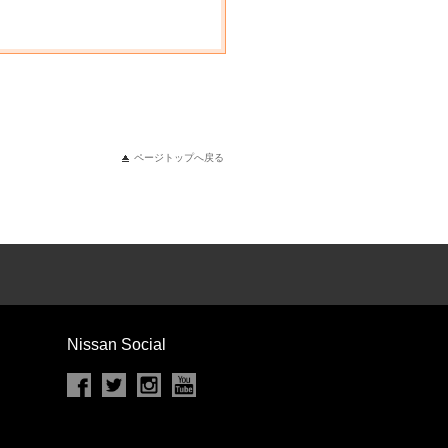
ページトップへ戻る
Nissan Social