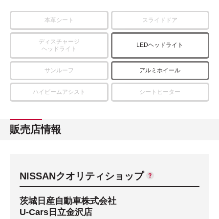
本革シート
スライドドア
ディスチャージ
LEDヘッドライト
ヘッドライト
サンルーフ
アルミホイール
ハイビームアシスト
シートヒーター
販売店情報
NISSANクオリティショップ
茨城日産自動車株式会社
U-Cars日立金沢店