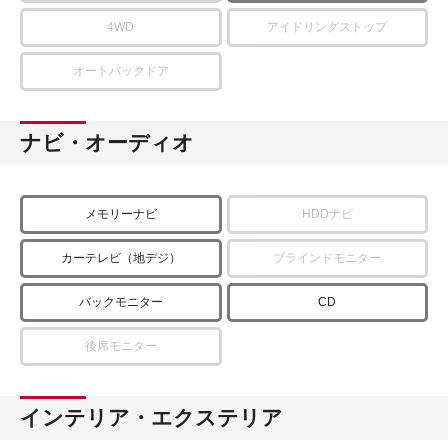
4WD
アイドリングストップ
オートバックドア
ナビ・オーディオ
メモリーナビ
HDDナビ
カーテレビ（地デジ）
ブラインドモニター
バックモニター
CD
後席モニター
インテリア・エクステリア