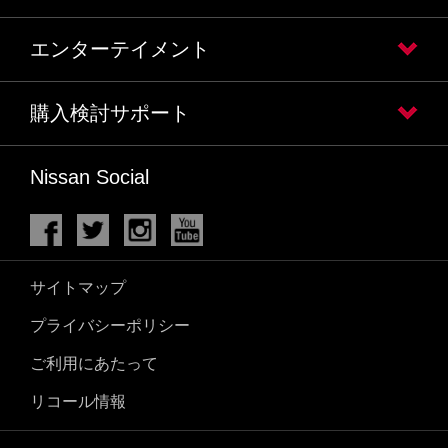
エンターテイメント
購入検討サポート
Nissan Social
サイトマップ
プライバシーポリシー
ご利用にあたって
リコール情報