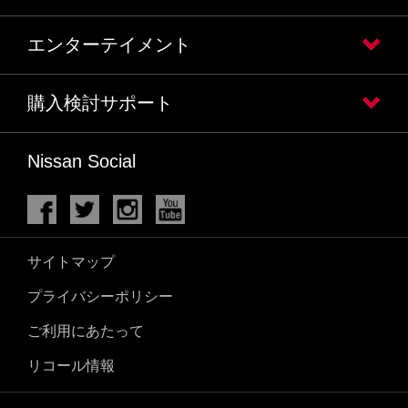
エンターテイメント
購入検討サポート
Nissan Social
サイトマップ
プライバシーポリシー
ご利用にあたって
リコール情報