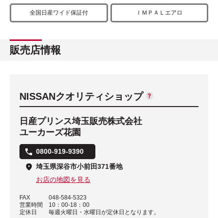
全国日産ワイド保証付
ＩＭＰＡＬエアロ
販売店情報
NISSANクオリティショップ
日産プリンス埼玉販売株式会社
ユーカーズ花園
0800-919-9390
埼玉県深谷市小前田371番地
お店の地図を見る
FAX
048-584-5323
営業時間
10：00-18：00
定休日
毎週火曜日・水曜日が定休日となります。