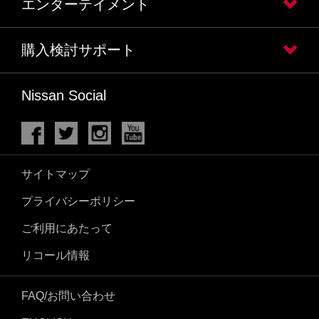
エンターテイメント
購入検討サポート
Nissan Social
サイトマップ
プライバシーポリシー
ご利用にあたって
リコール情報
FAQ/お問い合わせ