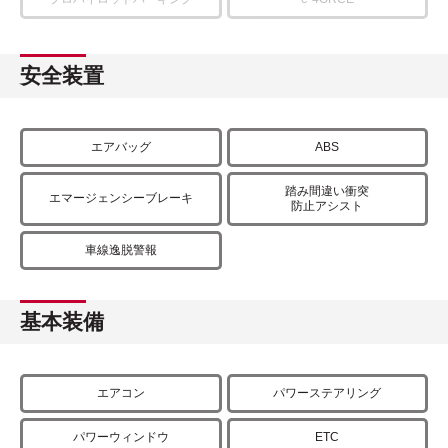
安全装置
エアバッグ
ABS
踏み間違い衝突
エマージェンシーブレーキ
防止アシスト
車線逸脱警報
基本装備
エアコン
パワーステアリング
パワーウィンドウ
ETC