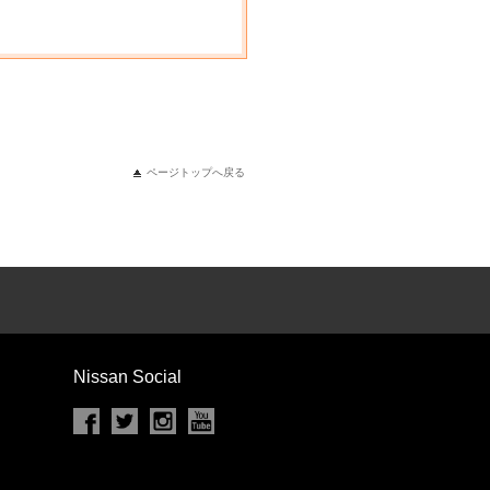
ページトップへ戻る
Nissan Social