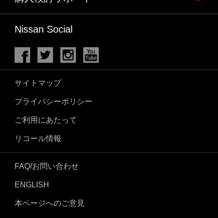
Nissan Social
サイトマップ
プライバシーポリシー
ご利用にあたって
リコール情報
FAQ/お問い合わせ
ENGLISH
本ページへのご意見