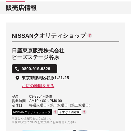
販売店情報
NISSANクオリティショップ
日産東京販売株式会社
ピーズステージ谷原
0800-919-9329
東京都練馬区谷原1-21-25
お店の地図を見る
FAX
03-3904-4348
営業時間
AM10：00～PM6:00
定休日
毎週火曜日・第一水曜日（第三水曜日）
NISSANクオリティショップ
今すぐ予約対象
※詳しくはお問合せください。
※在庫状況については販売店にお問合せください