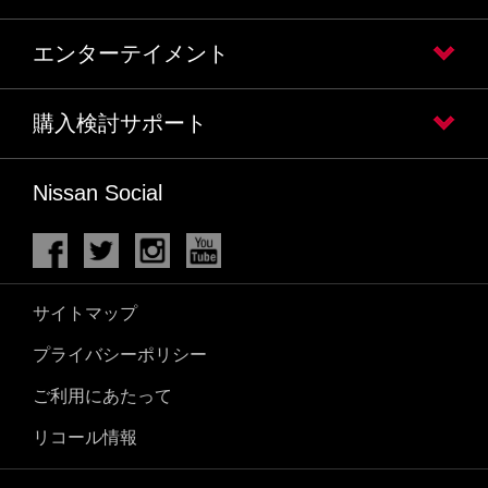
エンターテイメント
購入検討サポート
Nissan Social
サイトマップ
プライバシーポリシー
ご利用にあたって
リコール情報