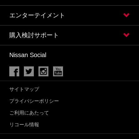
エンターテイメント
購入検討サポート
Nissan Social
サイトマップ
プライバシーポリシー
ご利用にあたって
リコール情報